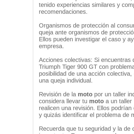
tenido experiencias similares y com
recomendaciones.
Organismos de protección al consu
queja ante organismos de protecció
Ellos pueden investigar el caso y a
empresa.
Acciones colectivas: Si encuentras 
Triumph Tiger 900 GT con problemas
posibilidad de una acción colectiva
una queja individual.
Revisión de la
moto
por un taller in
considera llevar tu
moto
a un taller
realicen una revisión. Ellos podría
y quizás identificar el problema de 
Recuerda que tu seguridad y la de o