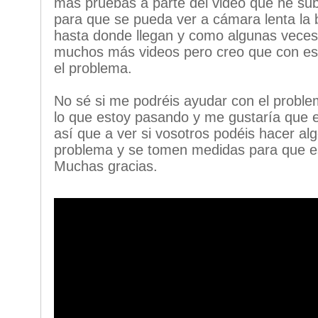
más pruebas a parte del video que he su
para que se pueda ver a cámara lenta la 
hasta donde llegan y como algunas veces
muchos más videos pero creo que con es
el problema.
No sé si me podréis ayudar con el proble
lo que estoy pasando y me gustaría que e
así que a ver si vosotros podéis hacer al
problema y se tomen medidas para que es
Muchas gracias.