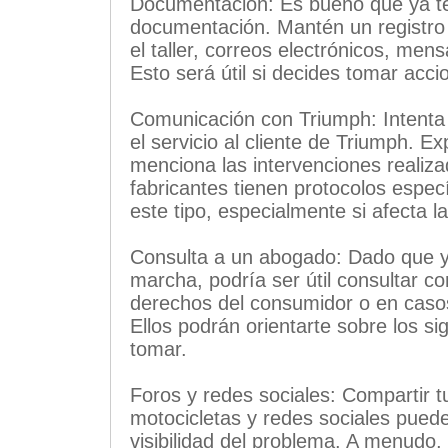
Documentación: Es bueno que ya t
documentación. Mantén un registro 
el taller, correos electrónicos, me
Esto será útil si decides tomar acci
Comunicación con Triumph: Intenta
el servicio al cliente de Triumph. E
menciona las intervenciones realizad
fabricantes tienen protocolos espec
este tipo, especialmente si afecta l
Consulta a un abogado: Dado que y
marcha, podría ser útil consultar c
derechos del consumidor o en casos
Ellos podrán orientarte sobre los s
tomar.
Foros y redes sociales: Compartir t
motocicletas y redes sociales pued
visibilidad del problema. A menudo