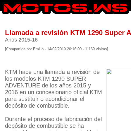
Llamada a revisión KTM 1290 Super 
Años 2015-16
[Compartida por Emilio - 14/02/2019 20:16:00 - 11169 visitas]
KTM hace una llamada a revisión de
los modelos KTM 1290 SUPER
ADVENTURE de los años 2015 y
2016 en un concesionario oficial KTM
para sustituir o acondicionar el
depósito de combustible.
Durante el proceso de fabricación del
depósito de combustible se ha