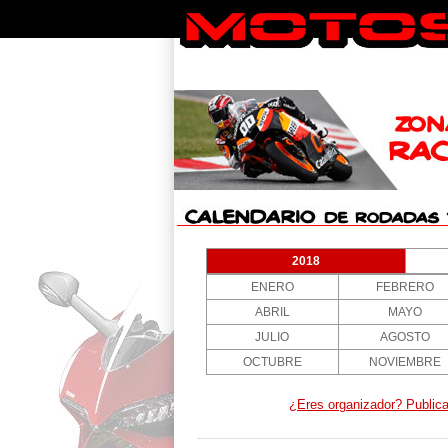
¿Eres organizador? Publica