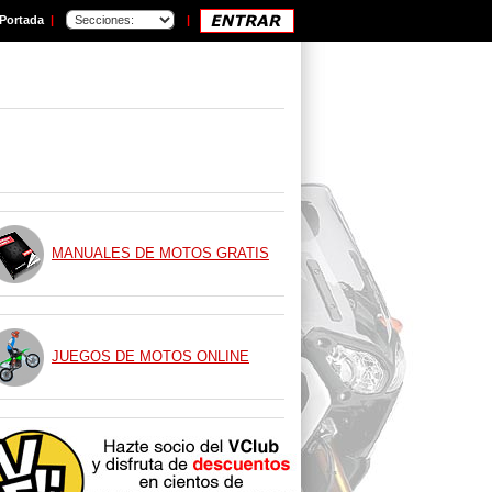
Portada
|
|
MANUALES DE MOTOS GRATIS
JUEGOS DE MOTOS ONLINE