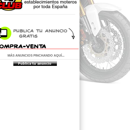
MÁS ANUNCIOS PINCHANDO AQUÍ...