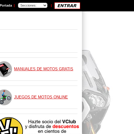
Portada
|
|
MANUALES DE MOTOS GRATIS
JUEGOS DE MOTOS ONLINE