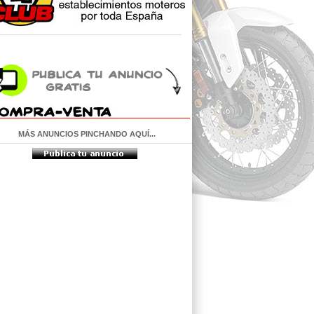
MÁS ANUNCIOS PINCHANDO AQUÍ...