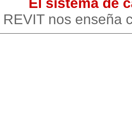
El sistema de c
REVIT nos enseña có