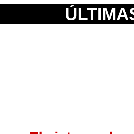
ÚLTIMA