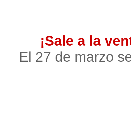
¡Sale a la ven
El 27 de marzo se 