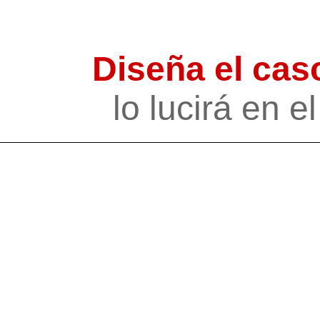
Diseña el cas
lo lucirá en 