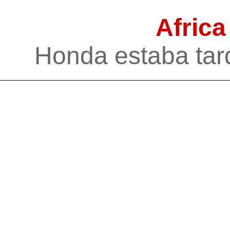
Africa
Honda estaba tard