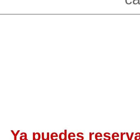
Ya puedes reserv